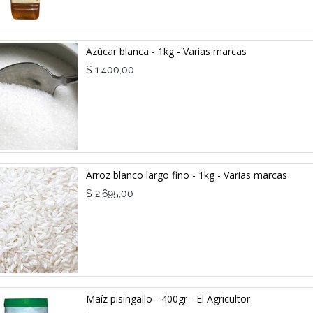
Azúcar blanca - 1kg - Varias marcas
$
1.400,00
Arroz blanco largo fino - 1kg - Varias marcas
$
2.695,00
Maíz pisingallo - 400gr - El Agricultor