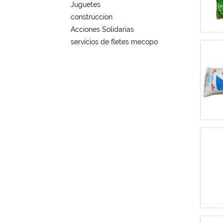
Juguetes
construccion
Acciones Solidarias
servicios de fletes mecopo