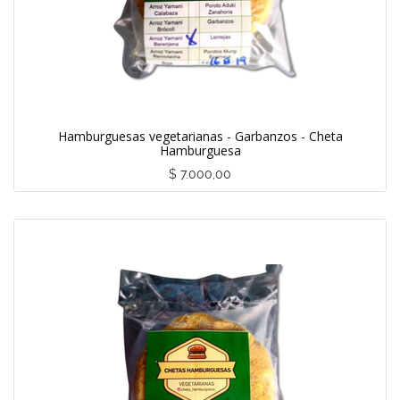
Hamburguesas vegetarianas - Garbanzos - Cheta
Hamburguesa
$
7.000,00