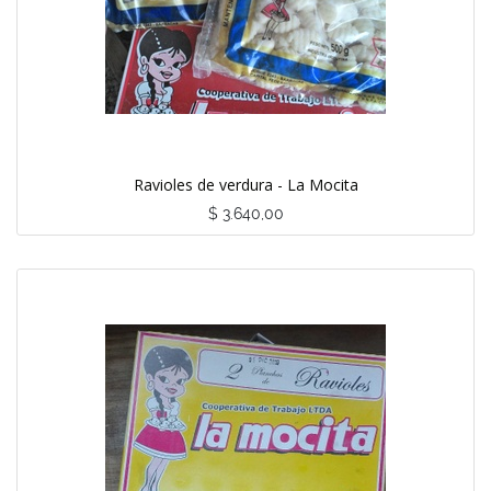
Ravioles de verdura - La Mocita
$
3.640,00