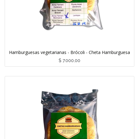
Hamburguesas vegetarianas - Brócoli - Cheta Hamburguesa
$
7.000,00