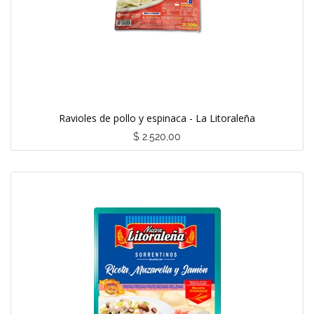
Ravioles de pollo y espinaca - La Litoraleña
$
2.520,00