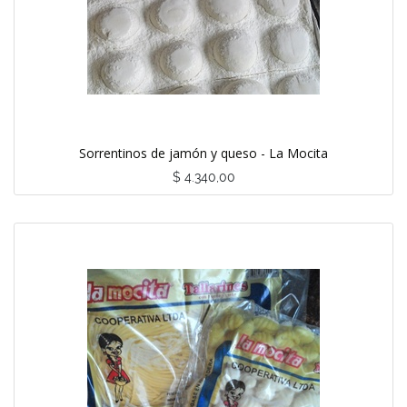
Sorrentinos de jamón y queso - La Mocita
$
4.340,00