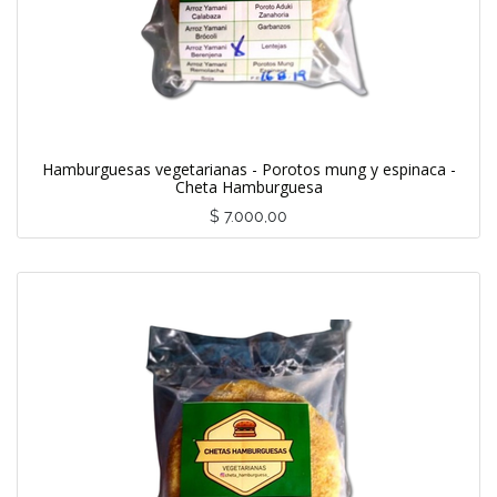
Hamburguesas vegetarianas - Porotos mung y espinaca -
Cheta Hamburguesa
$
7.000,00