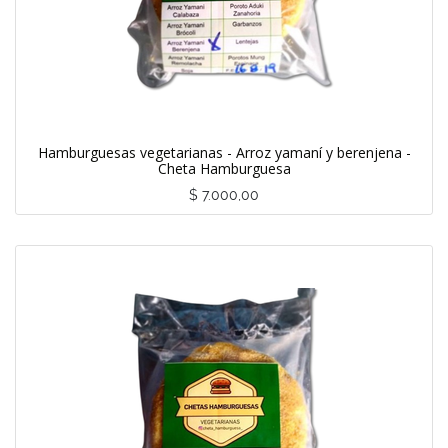
Hamburguesas vegetarianas - Arroz yamaní y berenjena -
Cheta Hamburguesa
$
7.000,00