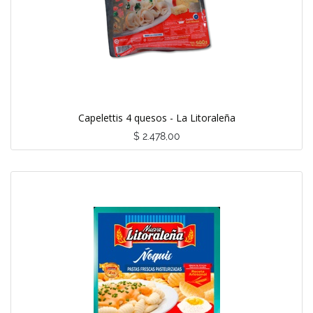
Capelettis 4 quesos - La Litoraleña
$
2.478,00