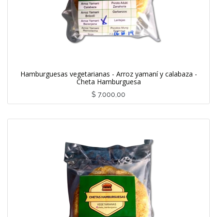
Hamburguesas vegetarianas - Arroz yamaní y calabaza -
Cheta Hamburguesa
$
7.000,00