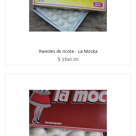
Ravioles de ricota - La Mocita
$
3.640,00