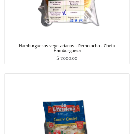
Hamburguesas vegetarianas - Remolacha - Cheta
Hamburguesa
$
7.000,00