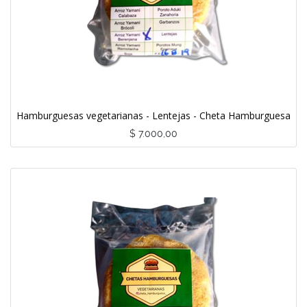
Hamburguesas vegetarianas - Lentejas - Cheta Hamburguesa
$
7.000,00