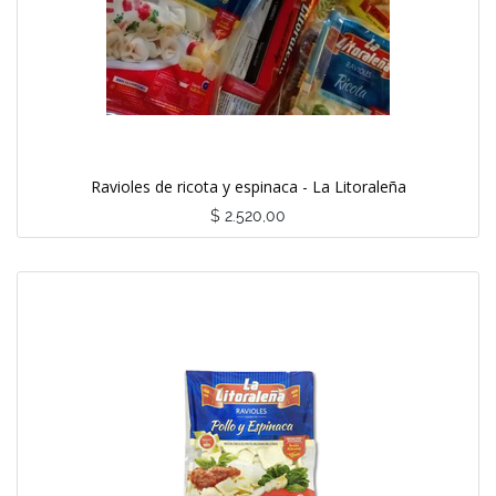
Ravioles de ricota y espinaca - La Litoraleña
$
2.520,00