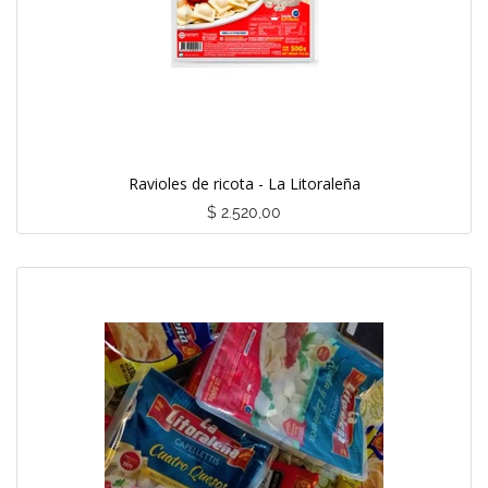
Ravioles de ricota - La Litoraleña
$
2.520,00