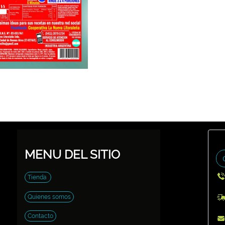
MENU DEL SITIO
Tienda
Quienes somos
Contacto