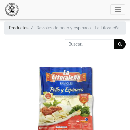
Productos
Ravioles de pollo y espinaca - La Litoraleña