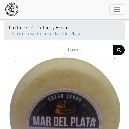
Productos
Lácteos y Frescos
Queso sardo - 1kg - Mar del Plata