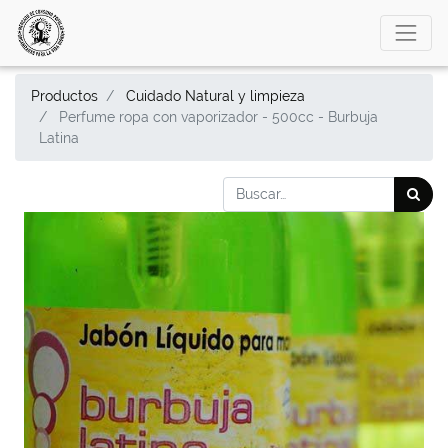
Productos
Cuidado Natural y limpieza
Perfume ropa con vaporizador - 500cc - Burbuja
Latina