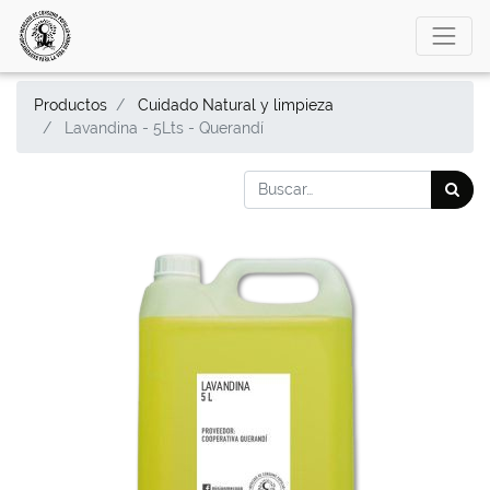
Productos
Cuidado Natural y limpieza
Lavandina - 5Lts - Querandí