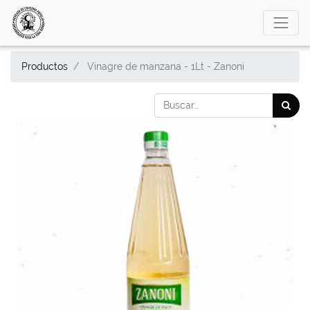
Productos
Vinagre de manzana - 1Lt - Zanoni