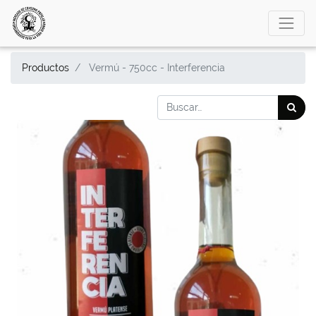
Productos
Vermú - 750cc - Interferencia