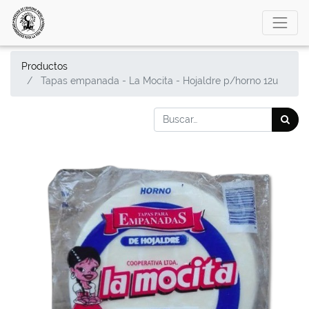
Productos
Tapas empanada - La Mocita - Hojaldre p/horno 12u