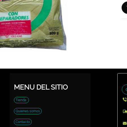
MENU DEL SITIO
Tienda
Quienes somos
Contacto