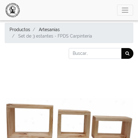
Productos
Artesanías
Set de 3 estantes - FPDS Carpintería