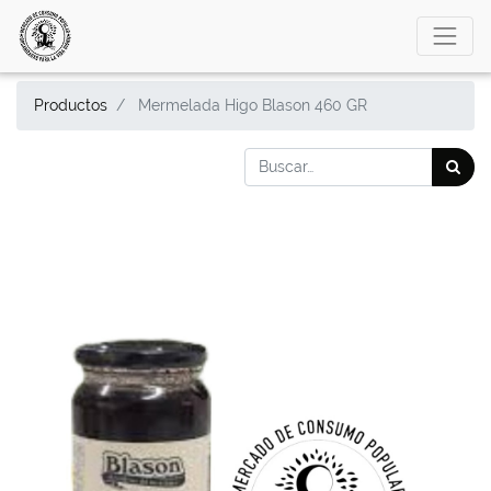
Productos
Mermelada Higo Blason 460 GR