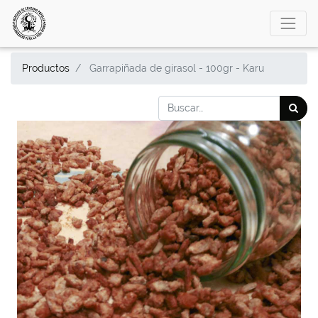
Productos
Garrapiñada de girasol - 100gr - Karu