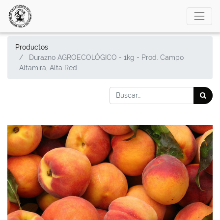
Productos
Durazno AGROECOLÓGICO - 1kg - Prod. Campo
Altamira, Alta Red