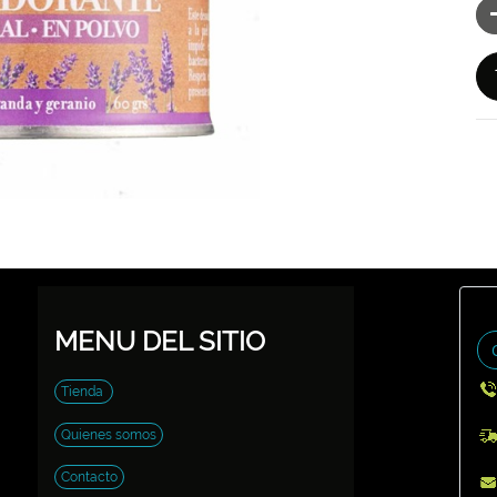
MENU DEL SITIO
Tienda
Quienes somos
Contacto