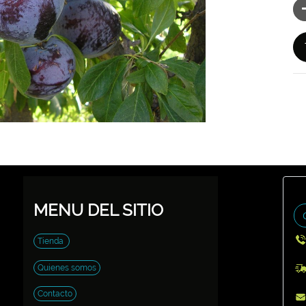
MENU DEL SITIO
Tienda
Quienes somos
Contacto