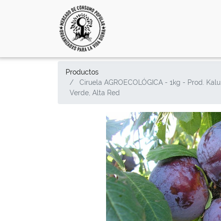
Productos
Ciruela AGROECOLÓGICA - 1kg - Prod. Kalu
Verde, Alta Red