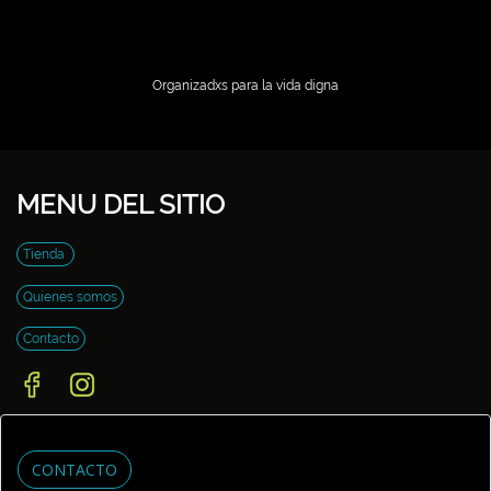
Organizadxs para la vida digna
MENU DEL SITIO
Tienda
Quienes somos
Contacto
CONTACTO