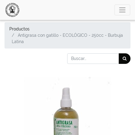
Productos
Antigrasa con gatillo - ECOLÓGICO - 250cc - Burbuja
Latina