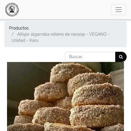
Productos
Alfajor algarroba relleno de naranja - VEGANO -
Unidad - Karu