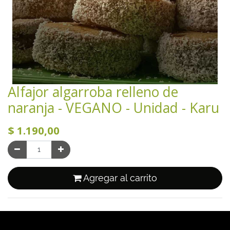
Alfajor algarroba relleno de
naranja - VEGANO - Unidad - Karu
$
1.190,00
Agregar al carrito