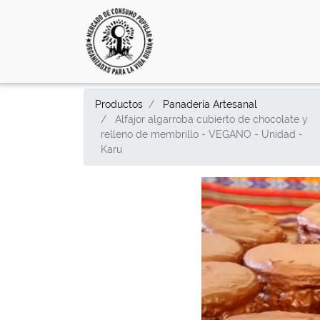
Productos
Panadería Artesanal
Alfajor algarroba cubierto de chocolate y
relleno de membrillo - VEGANO - Unidad -
Karu