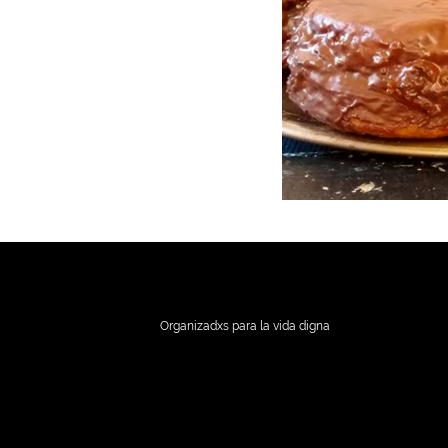
Organizadxs para la vida digna