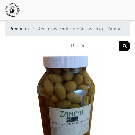
Productos
Aceitunas verdes orgánicas - 1kg - Zampal