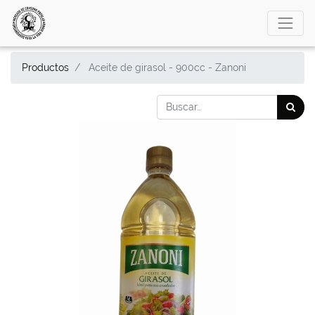
Productos
Aceite de girasol - 900cc - Zanoni