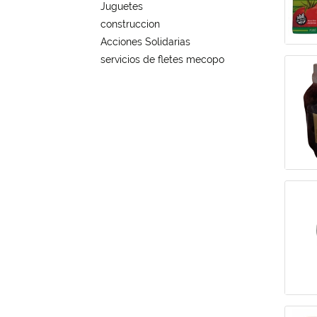
Juguetes
construccion
Acciones Solidarias
servicios de fletes mecopo
#