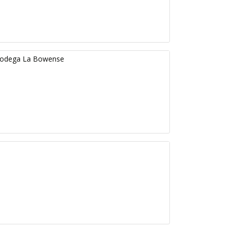
- Bodega La Bowense