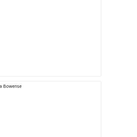
 La Bowense