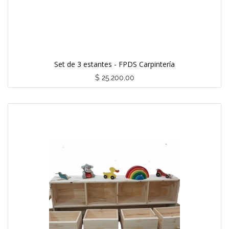
Set de 3 estantes - FPDS Carpintería
$
25.200,00