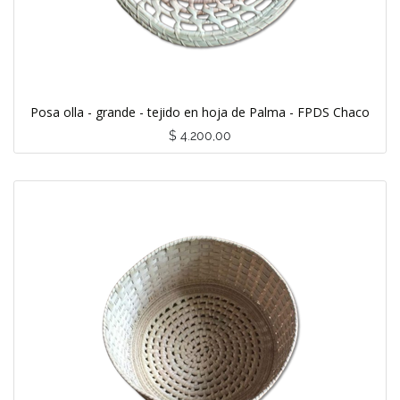
Posa olla - grande - tejido en hoja de Palma - FPDS Chaco
$
4.200,00