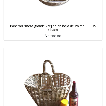
Panera/Frutera grande - tejido en hoja de Palma - FPDS
Chaco
$
4.200,00