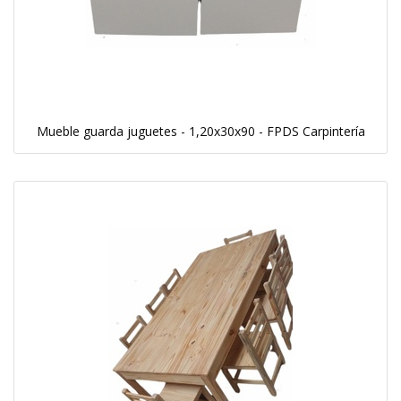
Mueble guarda juguetes - 1,20x30x90 - FPDS Carpintería