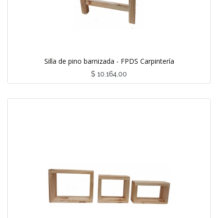
Silla de pino barnizada - FPDS Carpintería
$
10.164,00