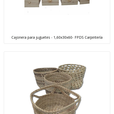
Cajonera para juguetes - 1,60x30x60- FPDS Carpintería