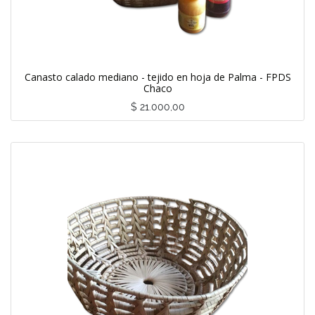
Canasto calado mediano - tejido en hoja de Palma - FPDS
Chaco
$
21.000,00