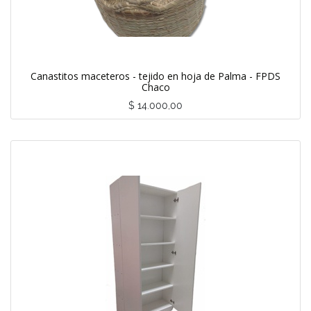
Canastitos maceteros - tejido en hoja de Palma - FPDS
Chaco
$
14.000,00