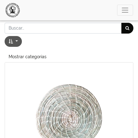
Mostrar categorías